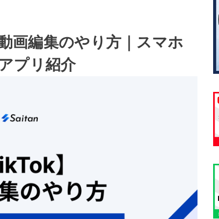
ok動画編集のやり方｜スマホ
アプリ紹介