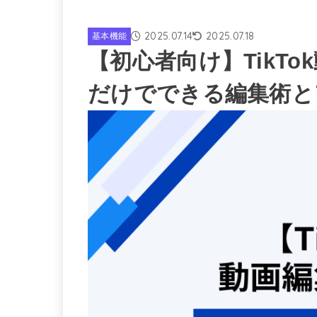
2025.07.14
2025.07.18
基本機能
【初心者向け】TikT
だけでできる編集術と