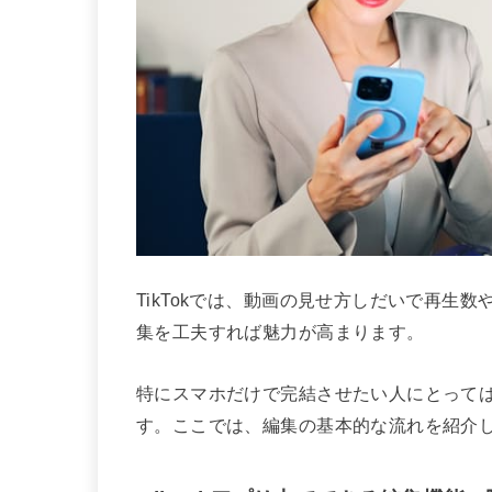
TikTokでは、動画の見せ方しだいで再生
集を工夫すれば魅力が高まります。
特にスマホだけで完結させたい人にとって
す。ここでは、編集の基本的な流れを紹介