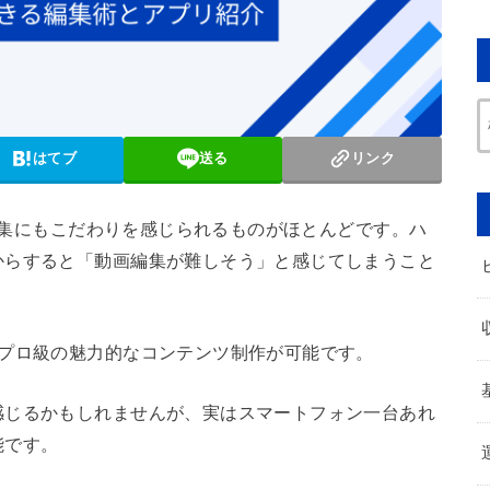
はてブ
送る
リンク
画編集にもこだわりを感じられるものがほとんどです。ハ
からすると「動画編集が難しそう」と感じてしまうこと
、プロ級の魅力的なコンテンツ制作が可能です。
感じるかもしれませんが、実はスマートフォン一台あれ
能です。