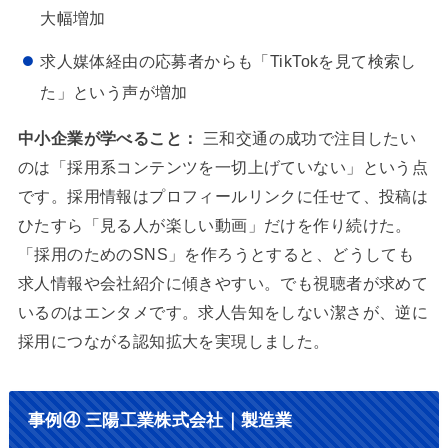
大幅増加
求人媒体経由の応募者からも「TikTokを見て検索し
た」という声が増加
中小企業が学べること：
三和交通の成功で注目したい
のは「採用系コンテンツを一切上げていない」という点
です。採用情報はプロフィールリンクに任せて、投稿は
ひたすら「見る人が楽しい動画」だけを作り続けた。
「採用のためのSNS」を作ろうとすると、どうしても
求人情報や会社紹介に傾きやすい。でも視聴者が求めて
いるのはエンタメです。求人告知をしない潔さが、逆に
採用につながる認知拡大を実現しました。
事例④ 三陽工業株式会社｜製造業