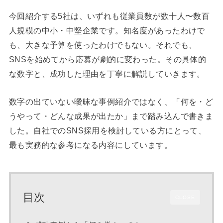
今回紹介する5社は、いずれも従業員数が数十人〜数百
人規模の中小・中堅企業です。知名度があったわけで
も、大きな予算を使ったわけでもない。それでも、
SNSを始めてから応募が劇的に変わった。その具体的
な数字と、成功した理由を丁寧に解説していきます。
数字の出ていない曖昧な事例紹介ではなく、「何を・ど
うやって・どんな成果が出たか」まで踏み込んで書きま
した。自社でのSNS採用を検討している方にとって、
最も実務的な参考になる内容にしています。
目次
CLOSE