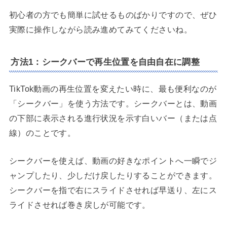
初心者の方でも簡単に試せるものばかりですので、ぜひ
実際に操作しながら読み進めてみてくださいね。
方法1：シークバーで再生位置を自由自在に調整
TikTok動画の再生位置を変えたい時に、最も便利なのが
「シークバー」を使う方法です。シークバーとは、動画
の下部に表示される進行状況を示す白いバー（または点
線）のことです。
シークバーを使えば、動画の好きなポイントへ一瞬でジ
ャンプしたり、少しだけ戻したりすることができます。
シークバーを指で右にスライドさせれば早送り、左にス
ライドさせれば巻き戻しが可能です。