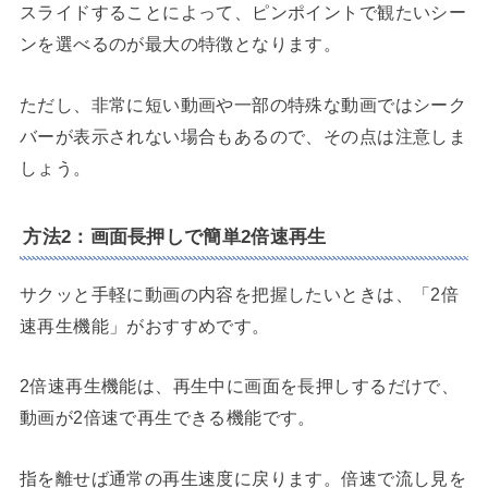
スライドすることによって、ピンポイントで観たいシー
ンを選べるのが最大の特徴となります。
ただし、非常に短い動画や一部の特殊な動画ではシーク
バーが表示されない場合もあるので、その点は注意しま
しょう。
方法2：画面長押しで簡単2倍速再生
サクッと手軽に動画の内容を把握したいときは、「2倍
速再生機能」がおすすめです。
2倍速再生機能は、再生中に画面を長押しするだけで、
動画が2倍速で再生できる機能です。
指を離せば通常の再生速度に戻ります。倍速で流し見を