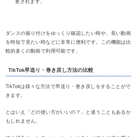
更されます。
ダンスの振り付けをゆっくり確認したい時や、長い動画
を時短で見たい時などに非常に便利です。この機能は比
較的多くの動画で利用可能です。
TikTok早送り・巻き戻し方法の比較
TikTokは様々な方法で早送り・巻き戻しをすることがで
きます。
とはいえ「どの使い方がいいの？」と迷うこともあるか
もしれません。