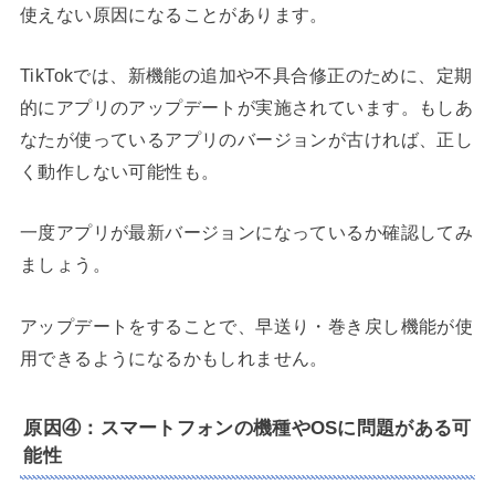
使えない原因になることがあります。
TikTokでは、新機能の追加や不具合修正のために、定期
的にアプリのアップデートが実施されています。もしあ
なたが使っているアプリのバージョンが古ければ、正し
く動作しない可能性も。
一度アプリが最新バージョンになっているか確認してみ
ましょう。
アップデートをすることで、早送り・巻き戻し機能が使
用できるようになるかもしれません。
原因④：スマートフォンの機種やOSに問題がある可
能性