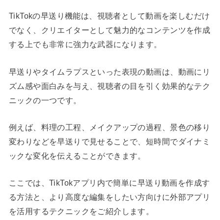
TikTokの早送り機能は、視聴者として動画を楽しむだけ
でなく、クリエイターとして魅力的なコンテンツを作成
する上でも非常に強力な武器になります。
早送りやタイムラプスといった表現の動画は、動画にリ
ズム感や面白みを与え、視聴者の目を引く効果的なテク
ニックの一つです。
例えば、料理の工程、メイクアップの過程、景色の移り
変わりなどを早送りで見せることで、短時間でダイナミ
ックな変化を伝えることができます。
ここでは、TikTokアプリ内で簡単に早送り動画を作成す
る方法と、より高度な編集をしたい方向けに外部アプリ
を活用するテクニックをご紹介します。