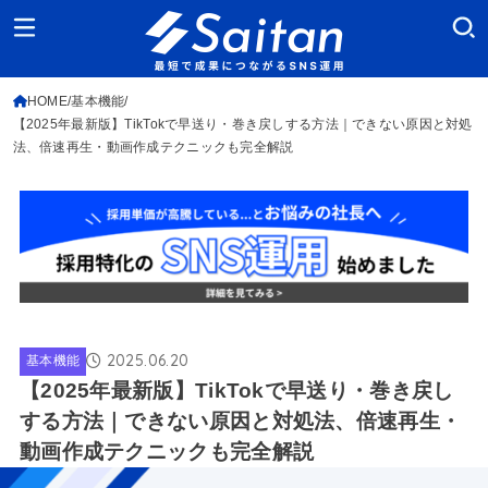
HOME
基本機能
【2025年最新版】TikTokで早送り・巻き戻しする方法｜できない原因と対処
法、倍速再生・動画作成テクニックも完全解説
2025.06.20
基本機能
【2025年最新版】TikTokで早送り・巻き戻し
する方法｜できない原因と対処法、倍速再生・
動画作成テクニックも完全解説