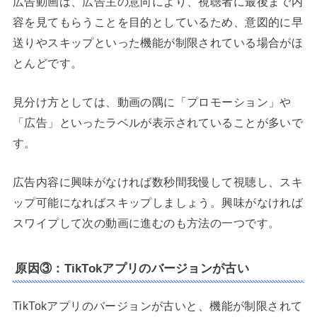
広告動画は、広告主の意向により、視聴者に最後まで内
容を見てもらうことを目的としているため、意図的に早
送りやスキップといった機能が制限されている場合がほ
とんどです。
見分け方としては、動画の隅に「プロモーション」や
「広告」といったラベルが表示されていることが多いで
す。
広告内容に興味がなければ数秒間我慢して視聴し、スキ
ップ可能になればスキップしましょう。興味がなければ
スワイプして次の動画に進むのも方法の一つです。
原因③：TikTokアプリのバージョンが古い
TikTokアプリのバージョンが古いと、機能が制限されて