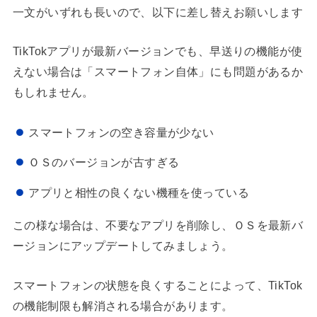
一文がいずれも長いので、以下に差し替えお願いします
TikTokアプリが最新バージョンでも、早送りの機能が使
えない場合は「スマートフォン自体」にも問題があるか
もしれません。
スマートフォンの空き容量が少ない
ＯＳのバージョンが古すぎる
アプリと相性の良くない機種を使っている
この様な場合は、不要なアプリを削除し、ＯＳを最新バ
ージョンにアップデートしてみましょう。
スマートフォンの状態を良くすることによって、TikTok
の機能制限も解消される場合があります。