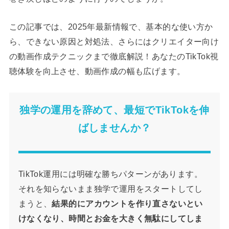
この記事では、2025年最新情報で、基本的な使い方か
ら、できない原因と対処法、さらにはクリエイター向け
の動画作成テクニックまで徹底解説！あなたのTikTok視
聴体験を向上させ、動画作成の幅も広げます。
独学の運用を辞めて、最短でTikTokを伸
ばしませんか？
TikTok運用には明確な勝ちパターンがあります。
それを知らないまま独学で運用をスタートしてし
まうと、
結果的にアカウントを作り直さないとい
けなくなり、時間とお金を大きく無駄にしてしま