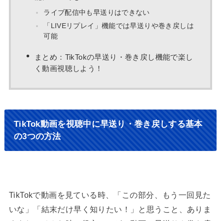
ライブ配信中も早送りはできない
「LIVEリプレイ」機能では早送りや巻き戻しは
可能
まとめ：TikTokの早送り・巻き戻し機能で楽し
く動画視聴しよう！
TikTok動画を視聴中に早送り・巻き戻しする基本
の3つの方法
TikTokで動画を見ている時、「この部分、もう一回見た
いな」「結末だけ早く知りたい！」と思うこと、ありま