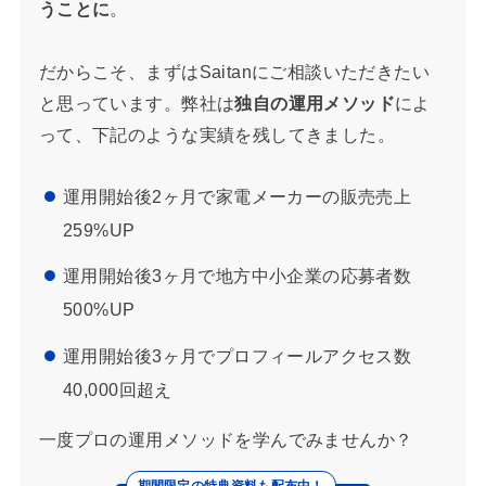
うことに
。
だからこそ、まずはSaitanにご相談いただきたい
と思っています。弊社は
独自の運用メソッド
によ
って、下記のような実績を残してきました。
運用開始後2ヶ月で家電メーカーの販売売上
259%UP
運用開始後3ヶ月で地方中小企業の応募者数
500%UP
運用開始後3ヶ月でプロフィールアクセス数
40,000回超え
一度プロの運用メソッドを学んでみませんか？