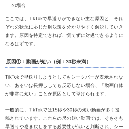
の場合
ここでは、TikTokで早送りができない主な原因と、それ
ぞれの状況に応じた解決策を分かりやすく解説していき
ます。原因を特定できれば、慌てずに対処できるように
なるはずです。
原因①：動画が短い（例：30秒未満）
TikTokで早送りしようとしてもシークバーが表示されな
い、あるいは長押ししても反応しない場合、「動画自体
が非常に短い」ことが原因として挙げられます。
一般的に、TikTokでは15秒や30秒の短い動画が多く投
稿されています。これらの尺の短い動画では、そもそも
早送りや巻き戻しをする必要性が低いと判断され、シー