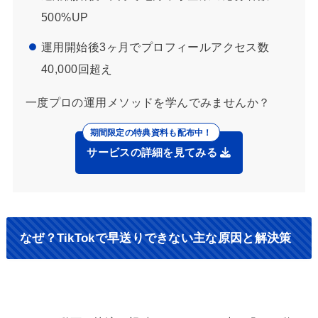
500%UP
運用開始後3ヶ月でプロフィールアクセス数
40,000回超え
一度プロの運用メソッドを学んでみませんか？
サービスの詳細を見てみる
なぜ？TikTokで早送りできない主な原因と解決策