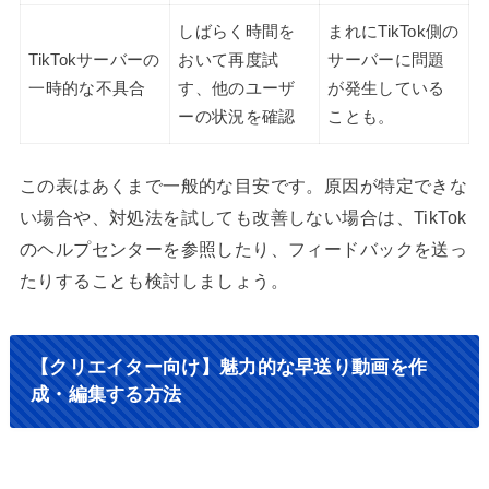
しばらく時間を
まれにTikTok側の
TikTokサーバーの
おいて再度試
サーバーに問題
一時的な不具合
す、他のユーザ
が発生している
ーの状況を確認
ことも。
この表はあくまで一般的な目安です。原因が特定できな
い場合や、対処法を試しても改善しない場合は、TikTok
のヘルプセンターを参照したり、フィードバックを送っ
たりすることも検討しましょう。
【クリエイター向け】魅力的な早送り動画を作
成・編集する方法