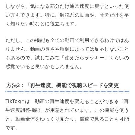
しながら、気になる部分だけ通常速度に戻すといった使
い方もできます。特に、解説系の動画や、オチだけを早
く知りたい時などに役立ちます。
ただし、この機能も全ての動画で利用できるわけではあ
りません。動画の長さや種類によっては反応しないこと
もあるので、試してみて「使えたらラッキー」くらいの
感覚でいると良いかもしれません。
方法3：「再生速度」機能で視聴スピードを変更
TikTokには、動画の再生速度を変えることができる「再
生速度調整機能」が用意されています。この機能を使う
と、動画全体をゆっくり見たり、倍速で見ることも可能
です。