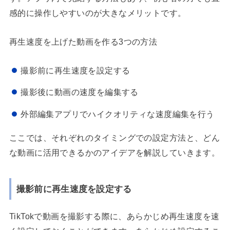
感的に操作しやすいのが大きなメリットです。
再生速度を上げた動画を作る3つの方法
撮影前に再生速度を設定する
撮影後に動画の速度を編集する
外部編集アプリでハイクオリティな速度編集を行う
ここでは、それぞれのタイミングでの設定方法と、どん
な動画に活用できるかのアイデアを解説していきます。
撮影前に再生速度を設定する
TikTokで動画を撮影する際に、あらかじめ再生速度を速