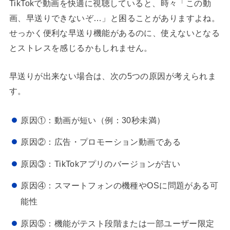
TikTokで動画を快適に視聴していると、時々「この動
画、早送りできないぞ…」と困ることがありますよね。
せっかく便利な早送り機能があるのに、使えないとなる
とストレスを感じるかもしれません。
早送りが出来ない場合は、次の5つの原因が考えられま
す。
原因①：動画が短い（例：30秒未満）
原因②：広告・プロモーション動画である
原因③：TikTokアプリのバージョンが古い
原因④：スマートフォンの機種やOSに問題がある可
能性
原因⑤：機能がテスト段階または一部ユーザー限定