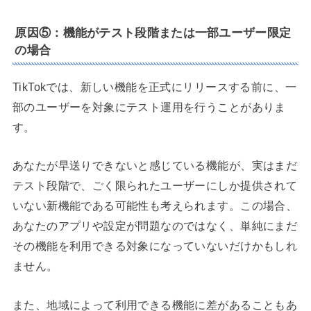
原因⑤：機能がテスト段階または一部ユーザー限定
の場合
TikTokでは、新しい機能を正式にリリースする前に、一
部のユーザーを対象にテスト運用を行うことがありま
す。
あなたが早送りできないと感じている機能が、実はまだ
テスト段階で、ごく限られたユーザーにしか提供されて
いない新機能である可能性も考えられます。この場合、
あなたのアプリや設定が問題なのではなく、単純にまだ
その機能を利用できる対象になっていないだけかもしれ
ません。
また、地域によって利用できる機能に差があることもあ