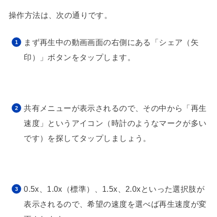
操作方法は、次の通りです。
まず再生中の動画画面の右側にある「シェア（矢
印）」ボタンをタップします。
共有メニューが表示されるので、その中から「再生
速度」というアイコン（時計のようなマークが多い
です）を探してタップしましょう。
0.5x、1.0x（標準）、1.5x、2.0xといった選択肢が
表示されるので、希望の速度を選べば再生速度が変