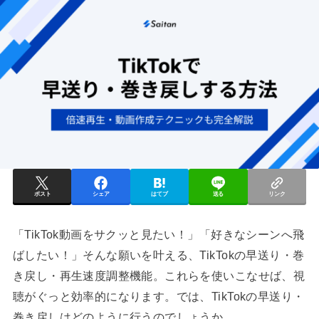
ポスト
シェア
はてブ
送る
リンク
「TikTok動画をサクッと見たい！」「好きなシーンへ飛
ばしたい！」そんな願いを叶える、TikTokの早送り・巻
き戻し・再生速度調整機能。これらを使いこなせば、視
聴がぐっと効率的になります。では、TikTokの早送り・
巻き戻しはどのように行うのでしょうか。