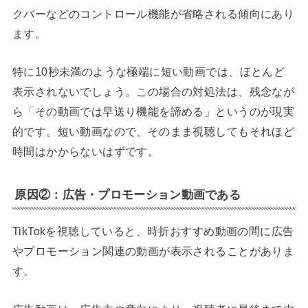
クバーなどのコントロール機能が省略される傾向にあり
ます。
特に10秒未満のような極端に短い動画では、ほとんど
表示されないでしょう。この場合の対処法は、残念なが
ら「その動画では早送り機能を諦める」というのが現実
的です。短い動画なので、そのまま視聴してもそれほど
時間はかからないはずです。
原因②：広告・プロモーション動画である
TikTokを視聴していると、時折おすすめ動画の間に広告
やプロモーション関連の動画が表示されることがありま
す。