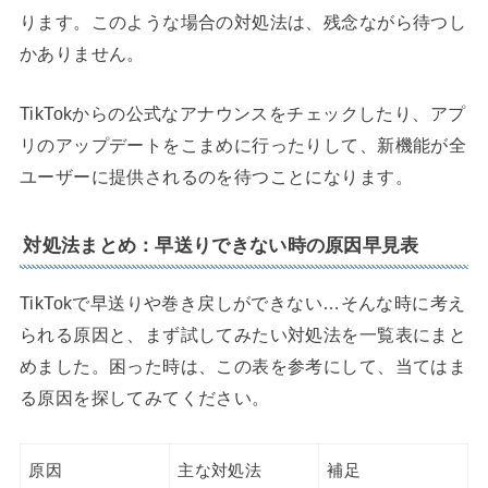
ります。このような場合の対処法は、残念ながら待つし
かありません。
TikTokからの公式なアナウンスをチェックしたり、アプ
リのアップデートをこまめに行ったりして、新機能が全
ユーザーに提供されるのを待つことになります。
対処法まとめ：早送りできない時の原因早見表
TikTokで早送りや巻き戻しができない…そんな時に考え
られる原因と、まず試してみたい対処法を一覧表にまと
めました。困った時は、この表を参考にして、当てはま
る原因を探してみてください。
原因
主な対処法
補足