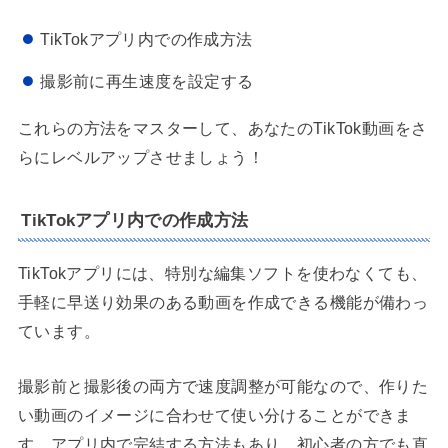
TikTokアプリ内での作成方法
撮影前に再生速度を設定する
これらの方法をマスターして、あなたのTikTok動画をさ
らにレベルアップさせましょう！
TikTokアプリ内での作成方法
TikTokアプリには、特別な編集ソフトを使わなくても、
手軽に早送り効果のある動画を作成できる機能が備わっ
ています。
撮影前と撮影後の両方で速度調整が可能なので、作りた
い動画のイメージに合わせて使い分けることができま
す。アプリ内で完結する方法もあり、初心者の方でも直