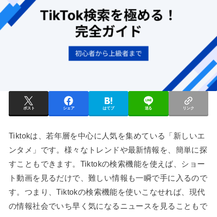
ポスト
シェア
はてブ
送る
リンク
Tiktokは、若年層を中心に人気を集めている「新しいエ
ンタメ」です。様々なトレンドや最新情報を、簡単に探
すこともできます。Tiktokの検索機能を使えば、ショー
ト動画を見るだけで、難しい情報も一瞬で手に入るので
す。つまり、Tiktokの検索機能を使いこなせれば、現代
の情報社会でいち早く気になるニュースを見ることもで