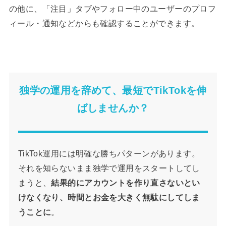
の他に、「注目」タブやフォロー中のユーザーのプロフ
ィール・通知などからも確認することができます。
独学の運用を辞めて、最短でTikTokを伸
ばしませんか？
TikTok運用には明確な勝ちパターンがあります。
それを知らないまま独学で運用をスタートしてし
まうと、
結果的にアカウントを作り直さないとい
けなくなり、時間とお金を大きく無駄にしてしま
うことに
。