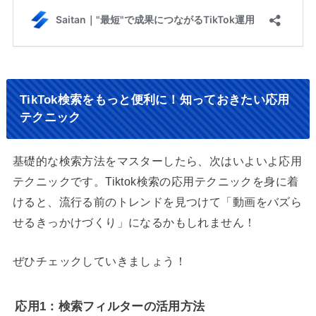
TikTok検索をもっと便利に！知っておきたい応用
テクニック
基礎的な検索方法をマスターしたら、次はいよいよ応用
テクニックです。Tiktok検索の応用テクニックを身に着
けると、流行る前のトレンドを見つけて「動画をバズら
せるきっかけづくり」になるかもしれません！
ぜひチェックしていきましょう！
応用1：検索フィルターの活用方法