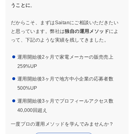
うことに
。
だからこそ、まずはSaitanにご相談いただきたい
と思っています。弊社は
独自の運用メソッド
によ
って、下記のような実績を残してきました。
運用開始後2ヶ月で家電メーカーの販売売上
259%UP
運用開始後3ヶ月で地方中小企業の応募者数
500%UP
運用開始後3ヶ月でプロフィールアクセス数
40,000回超え
一度プロの運用メソッドを学んでみませんか？