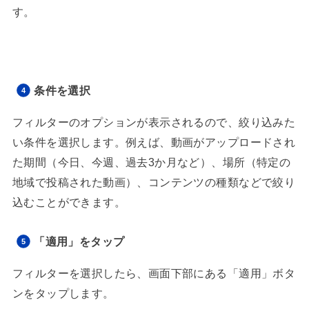
す。
条件を選択
フィルターのオプションが表示されるので、絞り込みた
い条件を選択します。例えば、動画がアップロードされ
た期間（今日、今週、過去3か月など）、場所（特定の
地域で投稿された動画）、コンテンツの種類などで絞り
込むことができます。
「適用」をタップ
フィルターを選択したら、画面下部にある「適用」ボタ
ンをタップします。