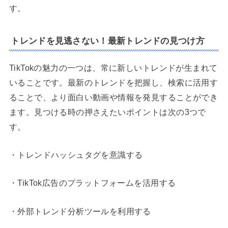
す。
トレンドを見逃さない！最新トレンドの見つけ方
TikTokの魅力の一つは、常に新しいトレンドが生まれて
いることです。最新のトレンドを把握し、検索に活用す
ることで、より面白い動画や情報を発見することができ
ます。見つける時の押さえたいポイントは次の3つで
す。
・トレンドハッシュタグを意識する
・TikTok広告のプラットフォームを活用する
・外部トレンド分析ツールを利用する