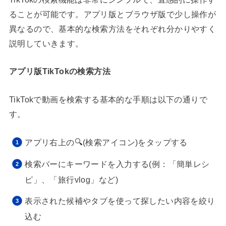
ることが可能です。アプリ版とブラウザ版で少し操作が
異なるので、基本的な検索方法をそれぞれ分かりやすく
説明していきます。
アプリ版TikTokの検索方法
TikTokで動画を検索する基本的な手順は以下の通りで
す。
アプリ右上の🔍(検索アイコン)をタップする
検索バーにキーワードを入力する(例：「簡単レシ
ピ」、「旅行vlog」など)
表示された候補やタブを使って探したい内容を絞り
込む