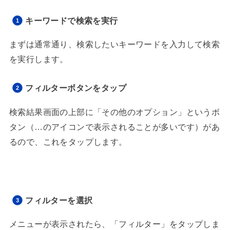
キーワードで検索を実行
まずは通常通り、検索したいキーワードを入力して検索
を実行します。
フィルターボタンをタップ
検索結果画面の上部に「その他のオプション」というボ
タン（…のアイコンで表示されることが多いです）があ
るので、これをタップします。
フィルターを選択
メニューが表示されたら、「フィルター」をタップしま