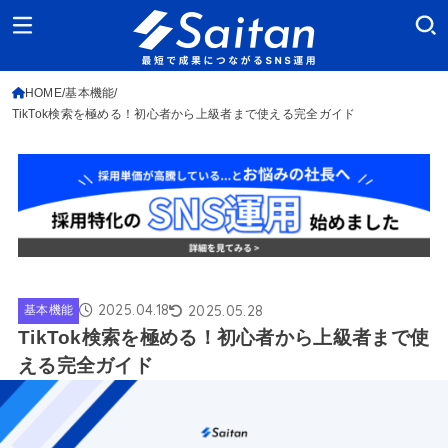
HOME
基本機能
TikTok検索を極める！初心者から上級者まで使える完全ガイド
2025.04.18
2025.05.28
基本機能
TikTok検索を極める！初心者から上級者まで使
える完全ガイド