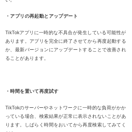
・アプリの再起動とアップデート
TikTokアプリに一時的な不具合が発生している可能性が
あります。アプリを完全に終了させてから再度起動する
か、最新バージョンにアップデートすることで改善され
ることがあります。
・時間を置いて再度試す
TikTokのサーバーやネットワークに一時的な負荷がかか
っている場合、検索結果が正常に表示されないことがあ
ります。しばらく時間をおいてから再度検索してみてく