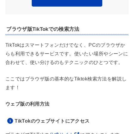
ブラウザ版TikTokでの検索方法
TikTokはスマートフォンだけでなく、PCのブラウザか
らも利用できるサービスです。使いたい場所やシーンに
合わせて、使い分けるのもテクニックのひとつです。
ここではブラウザ版の基本的なTiktok検索方法を解説し
ます！
ウェブ版の利用方法
TikTokのウェブサイトにアクセス