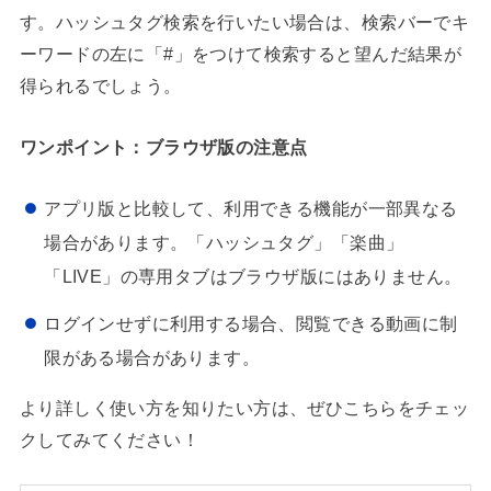
す。ハッシュタグ検索を行いたい場合は、検索バーでキ
ーワードの左に「#」をつけて検索すると望んだ結果が
得られるでしょう。
ワンポイント：ブラウザ版の注意点
アプリ版と比較して、利用できる機能が一部異なる
場合があります。「ハッシュタグ」「楽曲」
「LIVE」の専用タブはブラウザ版にはありません。
ログインせずに利用する場合、閲覧できる動画に制
限がある場合があります。
より詳しく使い方を知りたい方は、ぜひこちらをチェッ
クしてみてください！