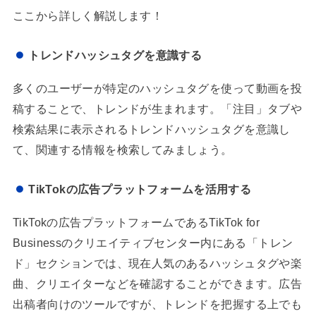
ここから詳しく解説します！
トレンドハッシュタグを意識する
多くのユーザーが特定のハッシュタグを使って動画を投
稿することで、トレンドが生まれます。「注目」タブや
検索結果に表示されるトレンドハッシュタグを意識し
て、関連する情報を検索してみましょう。
TikTokの広告プラットフォームを活用する
TikTokの広告プラットフォームであるTikTok for
Businessのクリエイティブセンター内にある「トレン
ド」セクションでは、現在人気のあるハッシュタグや楽
曲、クリエイターなどを確認することができます。広告
出稿者向けのツールですが、トレンドを把握する上でも