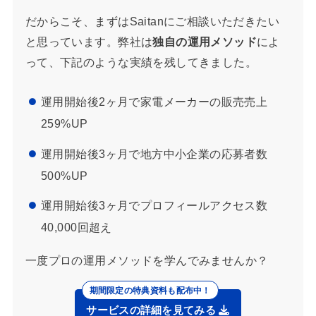
だからこそ、まずはSaitanにご相談いただきたい
と思っています。弊社は
独自の運用メソッド
によ
って、下記のような実績を残してきました。
運用開始後2ヶ月で家電メーカーの販売売上
259%UP
運用開始後3ヶ月で地方中小企業の応募者数
500%UP
運用開始後3ヶ月でプロフィールアクセス数
40,000回超え
一度プロの運用メソッドを学んでみませんか？
サービスの詳細を見てみる