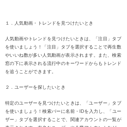
１．人気動画・トレンドを見つけたいとき
人気動画やトレンドを見つけたいときは、「注目」タブ
を使いましょう！「注目」タブを選択することで再生数
やいいね数が多い人気動画が表示されます。また、検索
窓の下に表示される流行中のキーワードからもトレンド
を追うことができます。
２．ユーザーを探したいとき
特定のユーザーを見つけたいときは、「ユーザー」タブ
を使いましょう！検索バーに名前・IDを入力し、「ユー
ザー」タブを選択することで、関連アカウントの一覧が