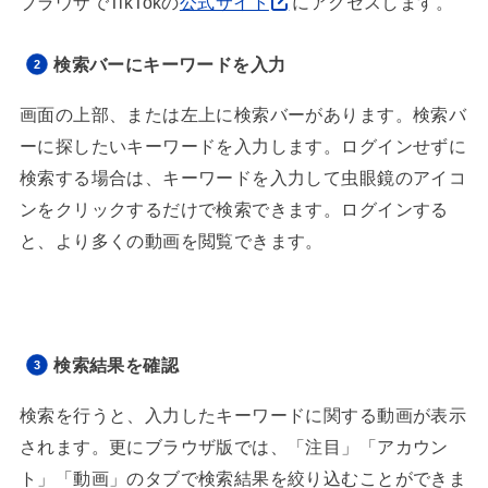
ブラウザでTikTokの
公式サイト
にアクセスします。
検索バーにキーワードを入力
画面の上部、または左上に検索バーがあります。検索バ
ーに探したいキーワードを入力します。ログインせずに
検索する場合は、キーワードを入力して虫眼鏡のアイコ
ンをクリックするだけで検索できます。ログインする
と、より多くの動画を閲覧できます。
検索結果を確認
検索を行うと、入力したキーワードに関する動画が表示
されます。更にブラウザ版では、「注目」「アカウン
ト」「動画」のタブで検索結果を絞り込むことができま