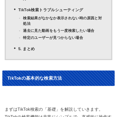
TikTok検索トラブルシューティング
検索結果がなかなか表示されない時の原因と対
処法
過去に見た動画をもう一度検索したい場合
特定のユーザーが見つからない場合
5. まとめ
TikTokの基本的な検索方法
まずはTikTok検索の「基礎」を解説していきます。
TikTokの検索機能は非常にシンプルで、直感的に操作す