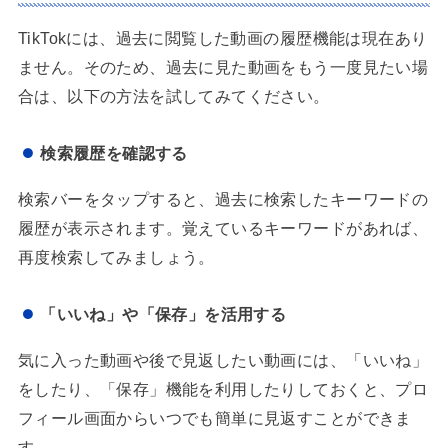
TikTokには、過去に閲覧した動画の履歴機能は現在あり
ません。そのため、過去に見た動画をもう一度見たい場
合は、以下の方法を試してみてください。
検索履歴を確認する
検索バーをタップすると、過去に検索したキーワードの
履歴が表示されます。覚えているキーワードがあれば、
再度検索してみましょう。
「いいね」や「保存」を活用する
気に入った動画や後で見返したい動画には、「いいね」
をしたり、「保存」機能を利用したりしておくと、プロ
フィール画面からいつでも簡単に見返すことができま
す。