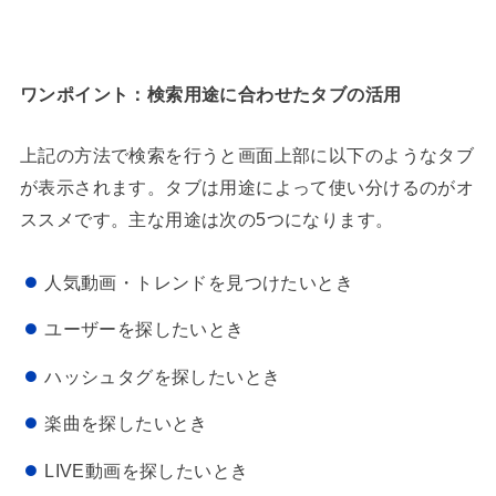
ワンポイント：検索用途に合わせたタブの活用
上記の方法で検索を行うと画面上部に以下のようなタブ
が表示されます。タブは用途によって使い分けるのがオ
ススメです。主な用途は次の5つになります。
人気動画・トレンドを見つけたいとき
ユーザーを探したいとき
ハッシュタグを探したいとき
楽曲を探したいとき
LIVE動画を探したいとき