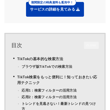
サービスの詳細を見てみる
目次
CLOSE
TikTokの基本的な検索方法
ブラウザ版TikTokでの検索方法
TikTok検索をもっと便利に！知っておきたい応
用テクニック
応用1：検索フィルターの活用方法
応用2：検索フィルターの活用方法
トレンドを見逃さない！最新トレンドの見つけ
方