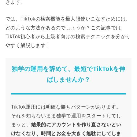
きます。
では、TikTokの検索機能を最大限使いこなすためには、
どのような方法があるのでしょうか？この記事では、
TikTok初心者から上級者向けの検索テクニックを分かり
やすく解説します！
独学の運用を辞めて、最短でTikTokを伸
ばしませんか？
TikTok運用には明確な勝ちパターンがあります。
それを知らないまま独学で運用をスタートしてし
まうと、
結果的にアカウントを作り直さないとい
けなくなり、時間とお金を大きく無駄にしてしま