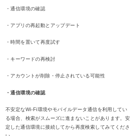
・通信環境の確認
・アプリの再起動とアップデート
・時間を置いて再度試す
・キーワードの再検討
・アカウントが削除・停止されている可能性
・通信環境の確認
不安定なWi-Fi環境やモバイルデータ通信を利用してい
る場合、検索がスムーズに進まないことがあります。安
定した通信環境に接続してから再度検索してみてくださ
い。