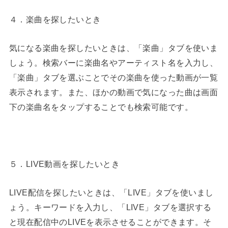
４．楽曲を探したいとき
気になる楽曲を探したいときは、「楽曲」タブを使いま
しょう。検索バーに楽曲名やアーティスト名を入力し、
「楽曲」タブを選ぶことでその楽曲を使った動画が一覧
表示されます。また、ほかの動画で気になった曲は画面
下の楽曲名をタップすることでも検索可能です。
５．LIVE動画を探したいとき
LIVE配信を探したいときは、「LIVE」タブを使いまし
ょう。キーワードを入力し、「LIVE」タブを選択する
と現在配信中のLIVEを表示させることができます。そ