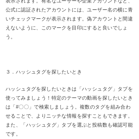
表示されます。有名なユーザーや企業アカウントなど、
公式に認証されたアカウントには、ユーザー名の横に青
いチェックマークが表示されます。偽アカウントと間違
えないように、このマークを目印にすると良いでしょ
う。
３．ハッシュタグを探したいとき
ハッシュタグを探したいときは「ハッシュタグ」タブを
使ってみましょう！特定のテーマの動画を探したいとき
は「#〇〇」で検索しましょう。複数のタグを組み合わ
せることで、よりニッチな情報を探すこともできます。
また、「ハッシュタグ」タブを選ぶと投稿数も確認可能
です。