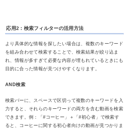
応用2：検索フィルターの活用方法
より具体的な情報を探したい場合は、複数のキーワード
を組み合わせて検索することで、検索結果が絞り込ま
れ、情報が多すぎて必要な内容が埋もれているときにも
目的に合った情報が見つけやすくなります。
AND検索
検索バーに、スペースで区切って複数のキーワードを入
力すると、それらのキーワードの両方を含む動画を検索
できます。例：「#コーヒー」＋「#初心者」で検索す
ると、コーヒーに関する初心者向けの動画が見つかりま