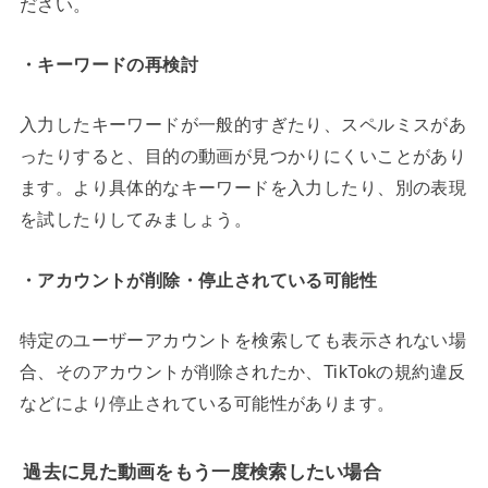
ださい。
・キーワードの再検討
入力したキーワードが一般的すぎたり、スペルミスがあ
ったりすると、目的の動画が見つかりにくいことがあり
ます。より具体的なキーワードを入力したり、別の表現
を試したりしてみましょう。
・アカウントが削除・停止されている可能性
特定のユーザーアカウントを検索しても表示されない場
合、そのアカウントが削除されたか、TikTokの規約違反
などにより停止されている可能性があります。
過去に見た動画をもう一度検索したい場合