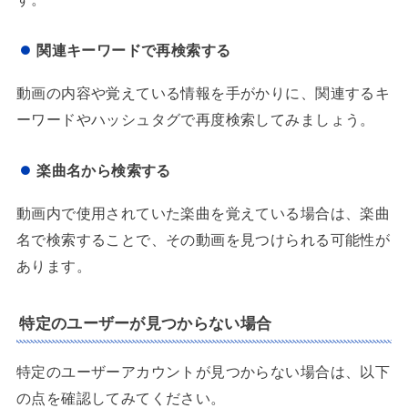
関連キーワードで再検索する
動画の内容や覚えている情報を手がかりに、関連するキ
ーワードやハッシュタグで再度検索してみましょう。
楽曲名から検索する
動画内で使用されていた楽曲を覚えている場合は、楽曲
名で検索することで、その動画を見つけられる可能性が
あります。
特定のユーザーが見つからない場合
特定のユーザーアカウントが見つからない場合は、以下
の点を確認してみてください。