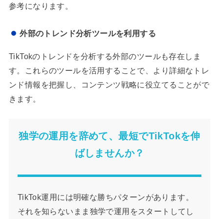
参考になります。
外部のトレンド分析ツールを利用する
TikTokのトレンドを分析する外部のツールも存在しま
す。これらのツールを活用することで、より詳細なトレ
ンド情報を把握し、コンテンツ戦略に役立てることがで
きます。
独学の運用を辞めて、最短でTikTokを伸
ばしませんか？
TikTok運用には明確な勝ちパターンがあります。
それを知らないまま独学で運用をスタートしてし