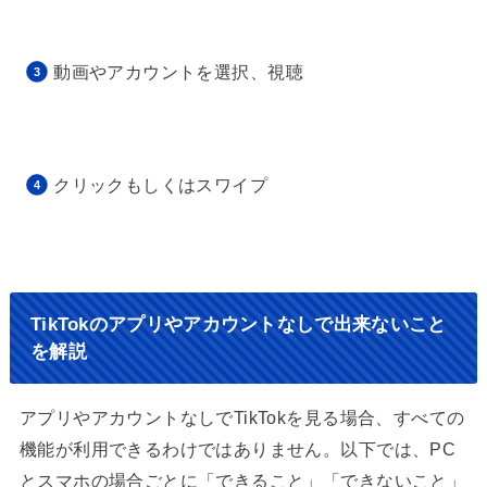
動画やアカウントを選択、視聴
クリックもしくはスワイプ
TikTokのアプリやアカウントなしで出来ないこと
を解説
アプリやアカウントなしでTikTokを見る場合、すべての
機能が利用できるわけではありません。以下では、PC
とスマホの場合ごとに「できること」「できないこと」