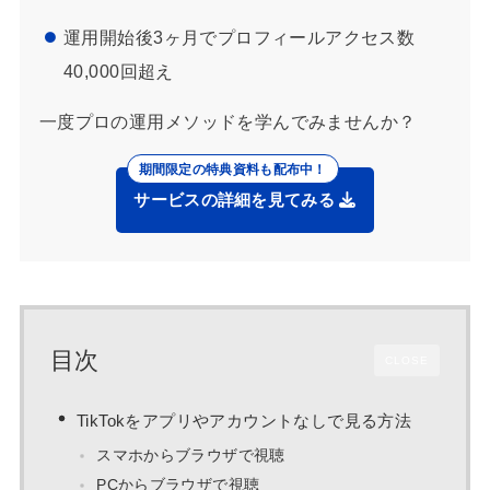
運用開始後3ヶ月でプロフィールアクセス数
40,000回超え
一度プロの運用メソッドを学んでみませんか？
サービスの詳細を見てみる
目次
CLOSE
TikTokをアプリやアカウントなしで見る方法
スマホからブラウザで視聴
PCからブラウザで視聴