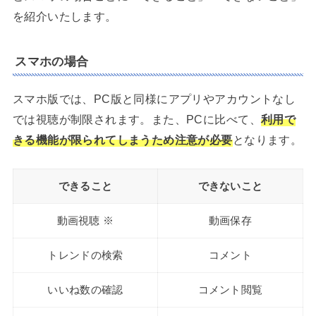
を紹介いたします。
スマホの場合
スマホ版では、PC版と同様にアプリやアカウントなし
では視聴が制限されます。また、PCに比べて、
利用で
きる機能が限られてしまうため注意が必要
となります。
できること
できないこと
動画視聴 ※
動画保存
トレンドの検索
コメント
いいね数の確認
コメント閲覧