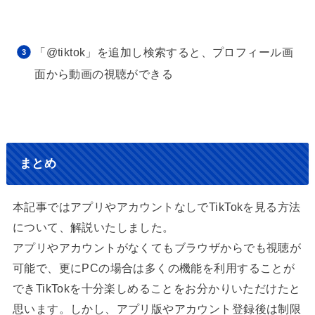
「@tiktok」を追加し検索すると、プロフィール画
面から動画の視聴ができる
まとめ
本記事ではアプリやアカウントなしでTikTokを見る方法
について、解説いたしました。
アプリやアカウントがなくてもブラウザからでも視聴が
可能で、更にPCの場合は多くの機能を利用することが
できTikTokを十分楽しめることをお分かりいただけたと
思います。しかし、アプリ版やアカウント登録後は制限