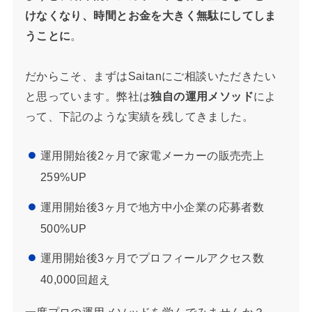
けなくなり、時間とお金を大きく無駄にしてしま
うことに
。
だからこそ、まずはSaitanにご相談いただきたい
と思っています。弊社は
独自の運用メソッド
によ
って、下記のような実績を残してきました。
運用開始後2ヶ月で家電メーカーの販売売上
259%UP
運用開始後3ヶ月で地方中小企業の応募者数
500%UP
運用開始後3ヶ月でプロフィールアクセス数
40,000回超え
一度プロの運用メソッドを学んでみませんか？