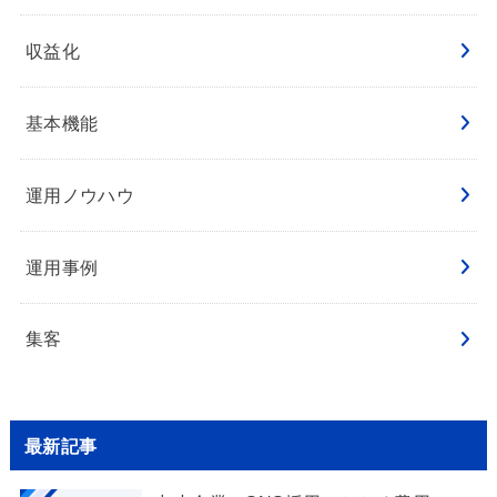
収益化
基本機能
運用ノウハウ
運用事例
集客
最新記事