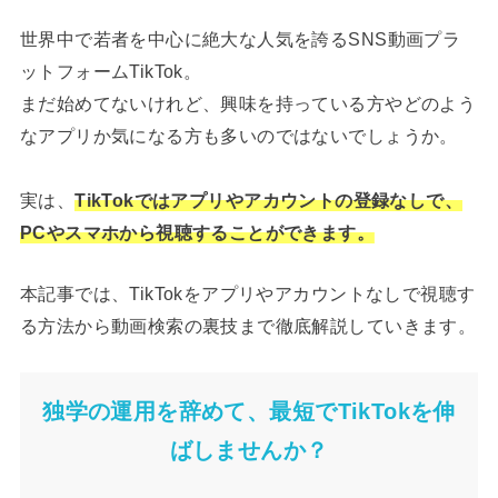
世界中で若者を中心に絶大な人気を誇るSNS動画プラ
ットフォームTikTok。
まだ始めてないけれど、興味を持っている方やどのよう
なアプリか気になる方も多いのではないでしょうか。
実は、
TikTokではアプリやアカウントの登録なしで、
PCやスマホから視聴することができます。
本記事では、TikTokをアプリやアカウントなしで視聴す
る方法から動画検索の裏技まで徹底解説していきます。
独学の運用を辞めて、最短でTikTokを伸
ばしませんか？