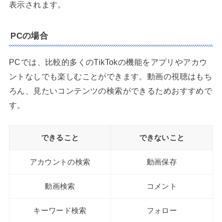
表示されます。
PCの場合
PCでは、比較的多くのTikTokの機能をアプリやアカウ
ントなしでも楽しむことができます。動画の視聴はもち
ろん、見たいコンテンツの検索ができるためおすすめで
す。
できること
できないこと
アカウントの検索
動画保存
動画検索
コメント
キーワード検索
フォロー