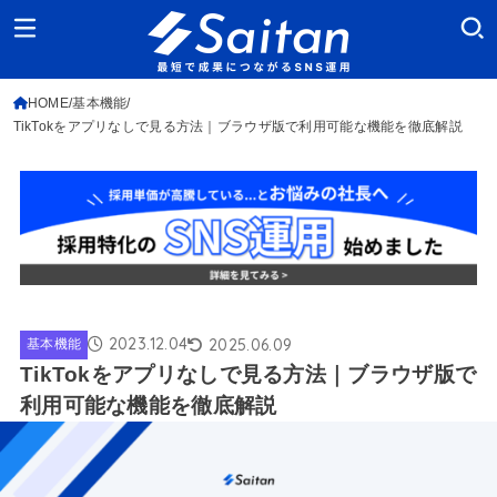
HOME
基本機能
TikTokをアプリなしで見る方法｜ブラウザ版で利用可能な機能を徹底解説
2023.12.04
2025.06.09
基本機能
TikTokをアプリなしで見る方法｜ブラウザ版で
利用可能な機能を徹底解説