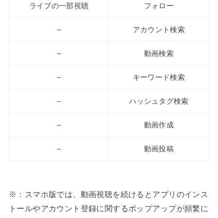
ライブの一部視聴
フォロー
–
アカウント検索
–
動画検索
–
キーワード検索
–
ハッシュタグ検索
–
動画作成
–
動画投稿
※：スマホ版では、動画視聴を続けるとアプリのインス
トールやアカウント登録に関するポップアップが頻繁に