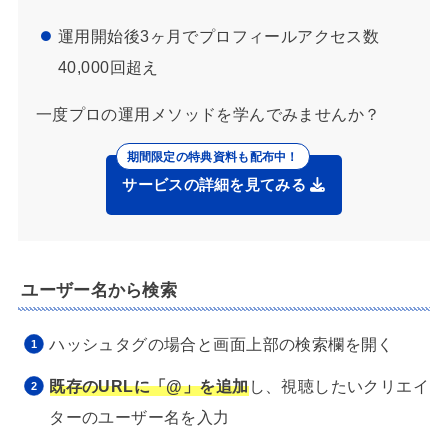
運用開始後3ヶ月でプロフィールアクセス数
40,000回超え
一度プロの運用メソッドを学んでみませんか？
サービスの詳細を見てみる
ユーザー名から検索
ハッシュタグの場合と画面上部の検索欄を開く
既存のURLに「@」を追加
し、視聴したいクリエイ
ターのユーザー名を入力