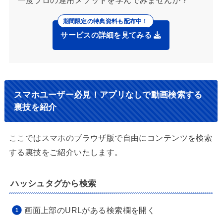
サービスの詳細を見てみる
スマホユーザー必見！アプリなしで動画検索する
裏技を紹介
ここではスマホのブラウザ版で自由にコンテンツを検索
する裏技をご紹介いたします。
ハッシュタグから検索
画面上部のURLがある検索欄を開く