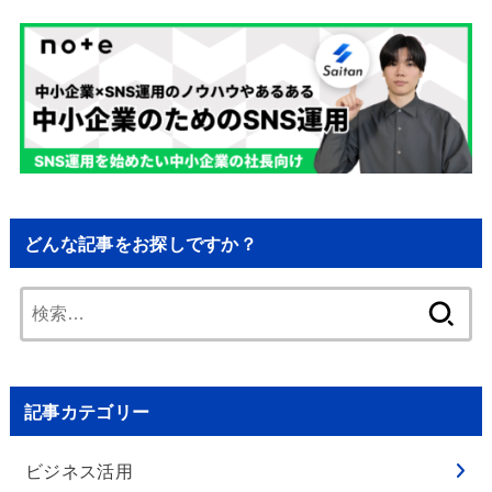
どんな記事をお探しですか？
検
索:
記事カテゴリー
ビジネス活用