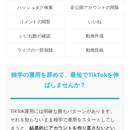
ハッシュタグ検索
非公開アカウントの閲覧
コメントの閲覧
いいね
いいね数の確認
動画作成
ライブの一部視聴
動画投稿
独学の運用を辞めて、最短でTikTokを伸
ばしませんか？
TikTok運用には明確な勝ちパターンがあります。
それを知らないまま独学で運用をスタートしてし
まうと、
結果的にアカウントを作り直さないとい