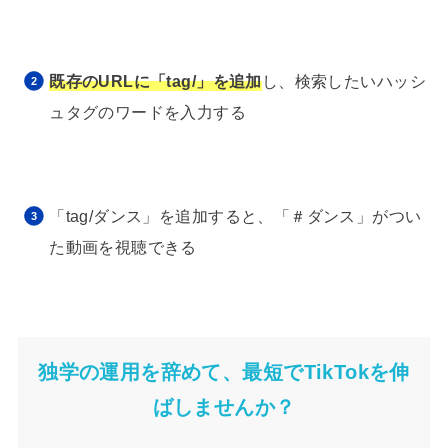
既存のURLに「tag/」を追加
し、検索したいハッシ
ュタグのワードを入力する
「tag/ダンス」を追加すると、「＃ダンス」がつい
た動画を視聴できる
独学の運用を辞めて、最短でTikTokを伸
ばしませんか？