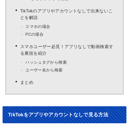
TikTokのアプリやアカウントなしで出来ないこ
とを解説
スマホの場合
PCの場合
スマホユーザー必見！アプリなしで動画検索す
る裏技を紹介
ハッシュタグから検索
ユーザー名から検索
まとめ
TikTokをアプリやアカウントなしで見る方法