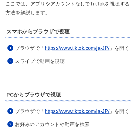
ここでは、アプリやアカウントなしでTikTokを視聴する
方法を解説します。
スマホからブラウザで視聴
ブラウザで「
https://www.tiktok.com/ja-JP/
」を開く
スワイプで動画を視聴
PCからブラウザで視聴
ブラウザで「
https://www.tiktok.com/ja-JP/
」を開く
お好みのアカウントや動画を検索