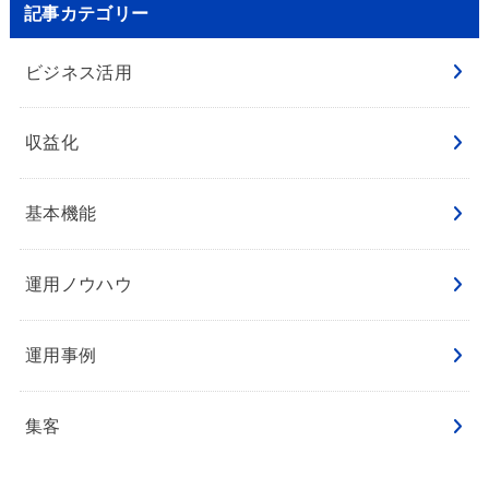
記事カテゴリー
ビジネス活用
収益化
基本機能
運用ノウハウ
運用事例
集客