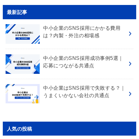
最新記事
中小企業のSNS採用にかかる費用
は？内製・外注の相場感
中小企業のSNS採用成功事例5選｜
応募につながる共通点
中小企業はSNS採用で失敗する？｜
うまくいかない会社の共通点
人気の投稿