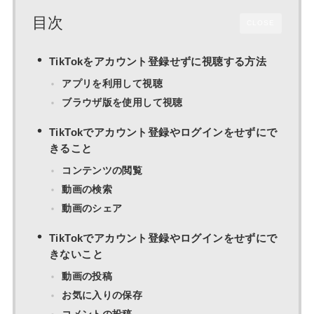
目次
CLOSE
TikTokをアカウント登録せずに視聴する方法
アプリを利用して視聴
ブラウザ版を使用して視聴
TikTokでアカウント登録やログインをせずにで
きること
コンテンツの閲覧
動画の検索
動画のシェア
TikTokでアカウント登録やログインをせずにで
きないこと
動画の投稿
お気に入りの保存