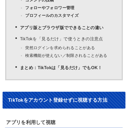
コメントの投稿
フォローやフォロワー管理
プロフィールのカスタマイズ
アプリ版とブラウザ版でできることの違い
TikTokを「見るだけ」で使うときの注意点
突然ログインを求められることがある
検索機能が使えない／制限されることがある
まとめ：TikTokは「見るだけ」でもOK！
TikTokをアカウント登録せずに視聴する方法
アプリを利用して視聴