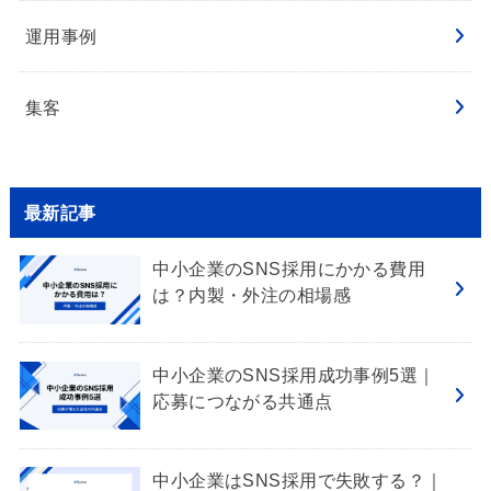
運用事例
集客
最新記事
中小企業のSNS採用にかかる費用
は？内製・外注の相場感
中小企業のSNS採用成功事例5選｜
応募につながる共通点
中小企業はSNS採用で失敗する？｜