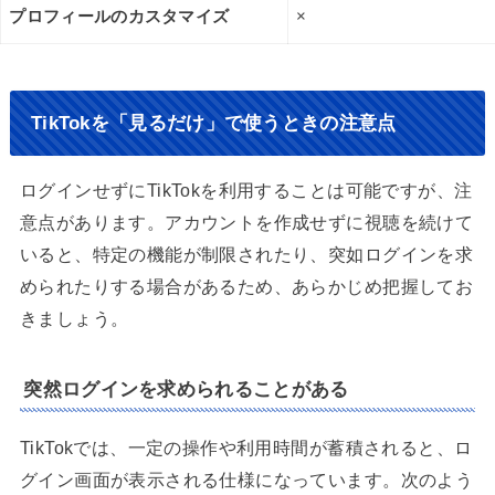
プロフィールのカスタマイズ
×
TikTokを「見るだけ」で使うときの注意点
ログインせずにTikTokを利用することは可能ですが、注
意点があります。アカウントを作成せずに視聴を続けて
いると、特定の機能が制限されたり、突如ログインを求
められたりする場合があるため、あらかじめ把握してお
きましょう。
突然ログインを求められることがある
TikTokでは、一定の操作や利用時間が蓄積されると、ロ
グイン画面が表示される仕様になっています。次のよう