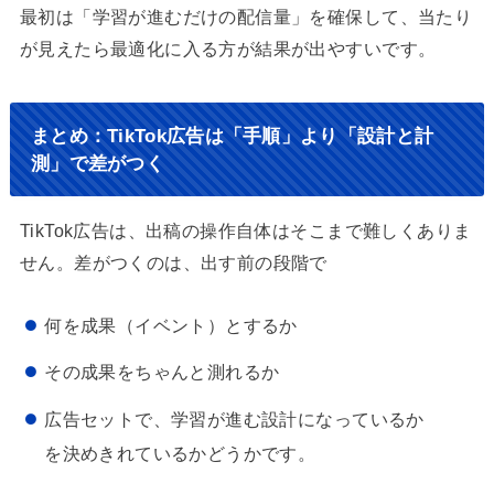
最初は「学習が進むだけの配信量」を確保して、当たり
が見えたら最適化に入る方が結果が出やすいです。
まとめ：TikTok広告は「手順」より「設計と計
測」で差がつく
TikTok広告は、出稿の操作自体はそこまで難しくありま
せん。差がつくのは、出す前の段階で
何を成果（イベント）とするか
その成果をちゃんと測れるか
広告セットで、学習が進む設計になっているか
を決めきれているかどうかです。