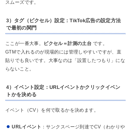
スムーズです。
3）タグ（ピクセル）設定：TikTok広告の設定方法
で最初の関門
ここが一番大事。
ピクセル＝計測の土台
です。
GTMで入れるのが現場的には管理しやすいですが、直
貼りでも良いです。大事なのは「設置したつもり」にな
らないこと。
4）イベント設定：URLイベントかクリックイベン
トかを決める
イベント（CV）を何で取るかを決めます。
URLイベント
：サンクスページ到達でCV（わかりや