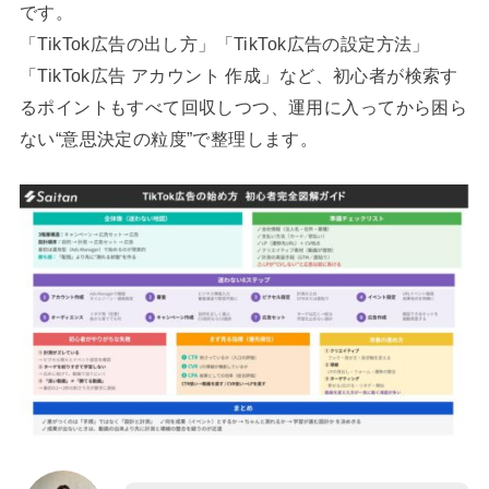
です。
「TikTok広告の出し方」「TikTok広告の設定方法」
「TikTok広告 アカウント 作成」など、初心者が検索す
るポイントもすべて回収しつつ、運用に入ってから困ら
ない“意思決定の粒度”で整理します。