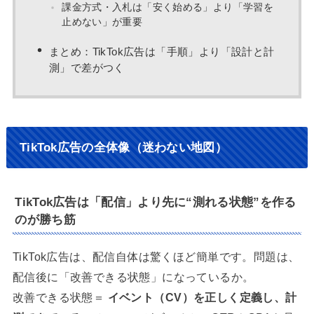
課金方式・入札は「安く始める」より「学習を
止めない」が重要
まとめ：TikTok広告は「手順」より「設計と計
測」で差がつく
TikTok広告の全体像（迷わない地図）
TikTok広告は「配信」より先に“測れる状態”を作る
のが勝ち筋
TikTok広告は、配信自体は驚くほど簡単です。問題は、
配信後に「改善できる状態」になっているか。
改善できる状態＝
イベント（CV）を正しく定義し、計