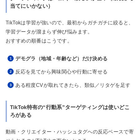
当てにいかない）
TikTokは学習が強いので、最初からガチガチに絞ると、
学習データが溜まらず伸び悩みます。
おすすめの順番はこうです。
デモグラ（地域・年齢など）だけ決める
反応を見てから興味関心や行動に寄せる
ある程度CVが取れてきたら、類似／リタゲを足す
TikTok特有の“行動系”ターゲティングは使いどこ
ろがある
動画・クリエイター・ハッシュタグへの反応ベースで寄