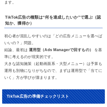
ます。
TikTok広告の種類は“何を達成したいか”で選ぶ（認
知か、獲得か）
初心者が混乱しやすいのは「どの広告メニューを選べば
いいの？」問題。
結論、最初は
運用型（Ads Managerで回すもの）
を基
準に考えるのが現実的です。
大きな認知施策（起動画面系・大型メニュー）は予算も
運用も別物になりがちなので、まずは運用型で「当てに
いく」方が学びが溜まります。
TikTok広告の準備チェックリスト