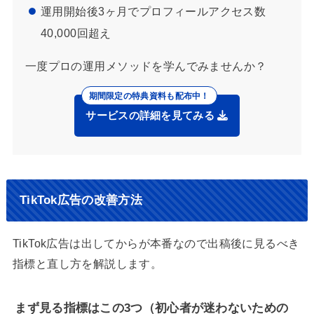
運用開始後3ヶ月でプロフィールアクセス数
40,000回超え
一度プロの運用メソッドを学んでみませんか？
サービスの詳細を見てみる
TikTok広告の改善方法
TikTok広告は出してからが本番なので出稿後に見るべき
指標と直し方を解説します。
まず見る指標はこの3つ（初心者が迷わないための