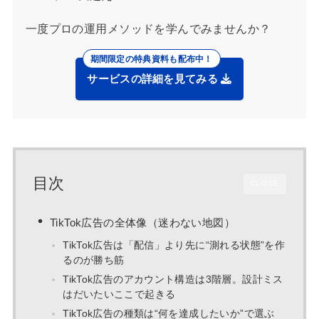
一度プロの運用メソッドを学んでみませんか？
サービスの詳細を見てみる
目次
CLOSE
TikTok広告の全体像（迷わない地図）
TikTok広告は「配信」より先に“測れる状態”を作
るのが勝ち筋
TikTok広告のアカウント構造は3階層。設計ミス
はだいたいここで起きる
TikTok広告の種類は“何を達成したいか”で選ぶ