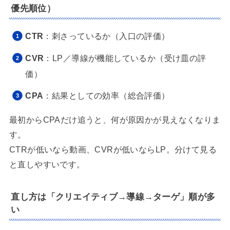
優先順位）
CTR
：刺さっているか（入口の評価）
CVR
：LP／導線が機能しているか（受け皿の評
価）
CPA
：結果としての効率（総合評価）
最初からCPAだけ追うと、何が原因かが見えなくなりま
す。
CTRが低いなら動画、CVRが低いならLP。分けて見る
と直しやすいです。
直し方は「クリエイティブ→導線→ターゲ」順が多
い