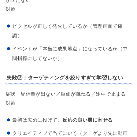
対策：
ピクセルが正しく発火しているか（管理画面で確
認）
イベントが「本当に成果地点」になっているか（中
間指標にしてないか）
失敗②：ターゲティングを絞りすぎて学習しない
症状：配信量が出ない／単価が跳ねる／途中で止まる
対策：
最初は広めに投げて、
反応の良い層に寄せる
クリエイティブで当てにいく（ターゲより先に動画