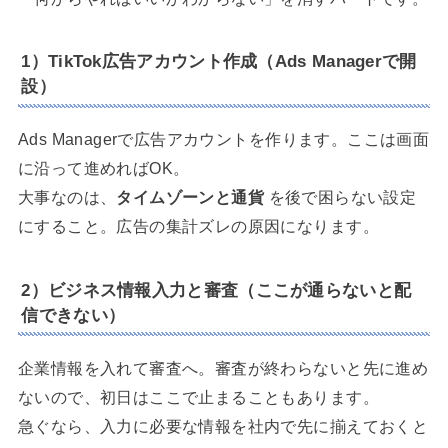
1）TikTok広告アカウント作成（Ads Managerで開
設）
Ads Managerで広告アカウントを作ります。ここは画面
に沿って進めればOK。
大事なのは、
タイムゾーンと通貨
を後で困らない設定
にすること。広告の集計ズレの原因になります。
2）ビジネス情報入力と審査（ここが通らないと配
信できない）
企業情報を入れて審査へ。審査が終わらないと先に進め
ないので、初日はここで止まることもあります。
急ぐなら、入力に必要な情報を社内で先に揃えておくと