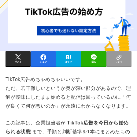
ポスト
シェア
はてブ
送る
リンク
TikTok広告めちゃめちゃいいです。
ただ、若干難しいというか奥が深い部分があるので、理
解が曖昧にしたまま始めると配信は回っているのに「何
が良くて何が悪いのか」が永遠にわからなくなります。
この記事は、企業担当者が
TikTok広告を今日から始め
られる状態
まで、手順と判断基準を1本にまとめたもの