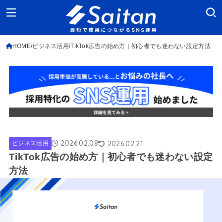
HOME
ビジネス活用
TikTok広告の始め方｜初心者でも迷わない設定方法
2026.02.08
2026.02.21
ビジネス活用
TikTok広告の始め方｜初心者でも迷わない設定
方法