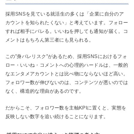
採用SNSを見ている就活生の多くは「企業に自分のア
カウントを知られたくない」と考えています。フォロー
すれば相手にバレる。いいねを押しても通知が届く。コ
メントはもちろん第三者にも見られる。
この”身バレリスク”があるため、採用SNSにおけるフォ
ロー・いいね・コメントへの心理的ハードルは、一般的
なエンタメアカウントとは比べ物にならないほど高い。
フォロワー数が伸びないのは、コンテンツが悪いのでは
なく、構造的な理由があるのです。
だからこそ、フォロワー数を主軸KPIに置くと、実態を
反映しない数字を追い続けることになります。