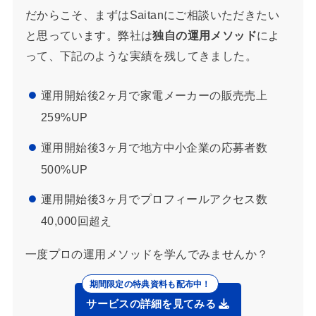
だからこそ、まずはSaitanにご相談いただきたい
と思っています。弊社は
独自の運用メソッド
によ
って、下記のような実績を残してきました。
運用開始後2ヶ月で家電メーカーの販売売上
259%UP
運用開始後3ヶ月で地方中小企業の応募者数
500%UP
運用開始後3ヶ月でプロフィールアクセス数
40,000回超え
一度プロの運用メソッドを学んでみませんか？
サービスの詳細を見てみる