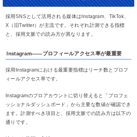
採用SNSとして活用される媒体はInstagram、TikTok、
X（旧Twitter）が主流です。それぞれ計測できる指標
と、採用文脈での読み方が異なります。
Instagram——プロフィールアクセス率が最重要
採用Instagramにおける最重要指標はリーチ数とプロフ
ィールアクセス率です。
Instagramのプロアカウントに切り替えると「プロフェ
ッショナルダッシュボード」から主要な数値が確認でき
ます。計測すべき項目と、採用文脈での読み方は以下の
通りです。