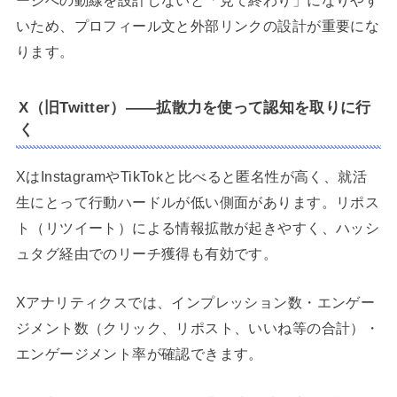
いため、プロフィール文と外部リンクの設計が重要にな
ります。
X（旧Twitter）——拡散力を使って認知を取りに行
く
XはInstagramやTikTokと比べると匿名性が高く、就活
生にとって行動ハードルが低い側面があります。リポス
ト（リツイート）による情報拡散が起きやすく、ハッシ
ュタグ経由でのリーチ獲得も有効です。
Xアナリティクスでは、インプレッション数・エンゲー
ジメント数（クリック、リポスト、いいね等の合計）・
エンゲージメント率が確認できます。