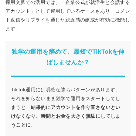
採用文脈での活用では、「企業公式が就活生と会話する
アカウント」として運用しているケースもあり、コメン
ト返信やリプライを通じた親近感の醸成が有効に機能し
ます。
独学の運用を辞めて、最短でTikTokを伸
ばしませんか？
TikTok運用には明確な勝ちパターンがあります。
それを知らないまま独学で運用をスタートしてし
まうと、
結果的にアカウントを作り直さないとい
けなくなり、時間とお金を大きく無駄にしてしま
うことに
。