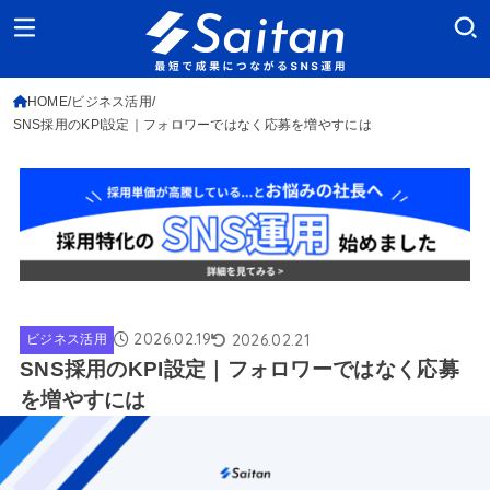
HOME
ビジネス活用
SNS採用のKPI設定｜フォロワーではなく応募を増やすには
2026.02.19
2026.02.21
ビジネス活用
SNS採用のKPI設定｜フォロワーではなく応募
を増やすには