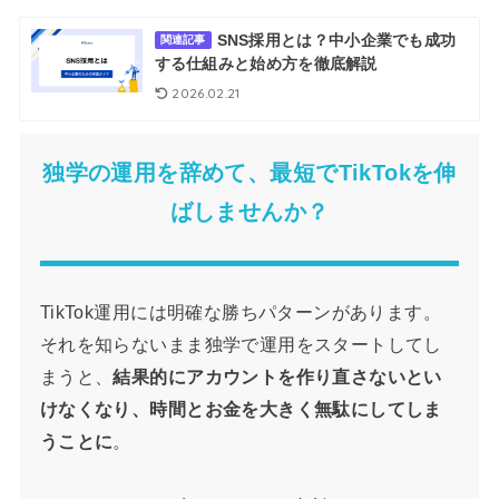
SNS採用とは？中小企業でも成功
関連記事
する仕組みと始め方を徹底解説
2026.02.21
独学の運用を辞めて、最短でTikTokを伸
ばしませんか？
TikTok運用には明確な勝ちパターンがあります。
それを知らないまま独学で運用をスタートしてし
まうと、
結果的にアカウントを作り直さないとい
けなくなり、時間とお金を大きく無駄にしてしま
うことに
。