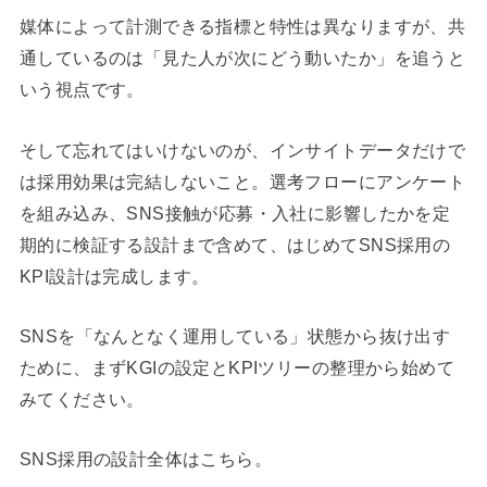
媒体によって計測できる指標と特性は異なりますが、共
通しているのは「見た人が次にどう動いたか」を追うと
いう視点です。
そして忘れてはいけないのが、インサイトデータだけで
は採用効果は完結しないこと。選考フローにアンケート
を組み込み、SNS接触が応募・入社に影響したかを定
期的に検証する設計まで含めて、はじめてSNS採用の
KPI設計は完成します。
SNSを「なんとなく運用している」状態から抜け出す
ために、まずKGIの設定とKPIツリーの整理から始めて
みてください。
SNS採用の設計全体はこちら。