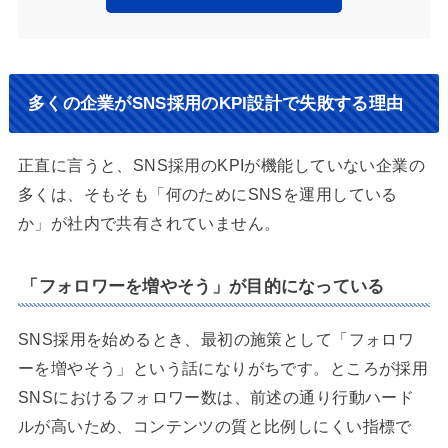
多くの企業がSNS採用のKPI設計で失敗する理由
正直に言うと、SNS採用のKPIが機能していない企業の
多くは、そもそも「何のためにSNSを運用している
か」が社内で共有されていません。
「フォロワーを増やそう」が目的になっている
SNS採用を始めるとき、最初の施策として「フォロワ
ーを増やそう」という話になりがちです。ところが採用
SNSにおけるフォロワー数は、前述の通り行動ハード
ルが高いため、コンテンツの質と比例しにくい指標で