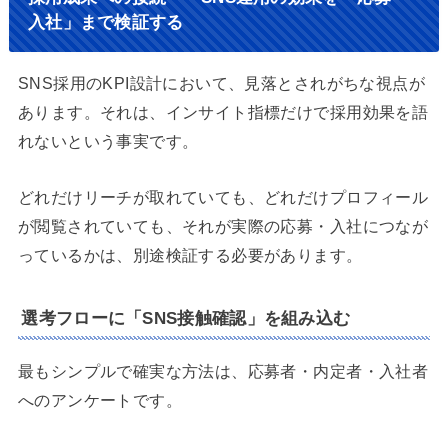
入社」まで検証する
SNS採用のKPI設計において、見落とされがちな視点が
あります。それは、インサイト指標だけで採用効果を語
れないという事実です。
どれだけリーチが取れていても、どれだけプロフィール
が閲覧されていても、それが実際の応募・入社につなが
っているかは、別途検証する必要があります。
選考フローに「SNS接触確認」を組み込む
最もシンプルで確実な方法は、応募者・内定者・入社者
へのアンケートです。