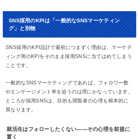
SNS採用のKPIは「一般的なSNSマーケティン
グ」と別物
SNS採用のKPI設計で最初につまずく理由は、マーケテ
ィング用のKPIをそのまま採用SNSに当てはめてしまう
ことです。
一般的なSNSマーケティングであれば、フォロワー数
やエンゲージメント率を追うのは理にかなっています。
ところが採用SNSは、目的も閲覧者の心理も根本的に
異なります。
就活生はフォローしたくない——その心理を前提に
置く