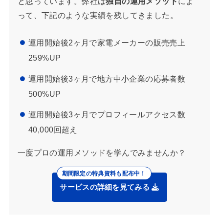
と思っています。弊社は
独自の運用メソッド
によ
って、下記のような実績を残してきました。
運用開始後2ヶ月で家電メーカーの販売売上
259%UP
運用開始後3ヶ月で地方中小企業の応募者数
500%UP
運用開始後3ヶ月でプロフィールアクセス数
40,000回超え
一度プロの運用メソッドを学んでみませんか？
サービスの詳細を見てみる