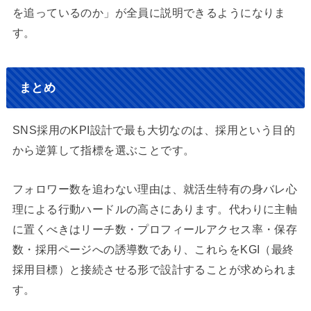
を追っているのか」が全員に説明できるようになりま
す。
まとめ
SNS採用のKPI設計で最も大切なのは、採用という目的
から逆算して指標を選ぶことです。
フォロワー数を追わない理由は、就活生特有の身バレ心
理による行動ハードルの高さにあります。代わりに主軸
に置くべきはリーチ数・プロフィールアクセス率・保存
数・採用ページへの誘導数であり、これらをKGI（最終
採用目標）と接続させる形で設計することが求められま
す。