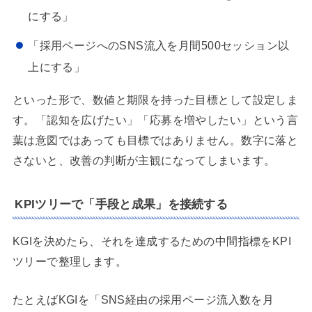
にする」
「採用ページへのSNS流入を月間500セッション以
上にする」
といった形で、数値と期限を持った目標として設定しま
す。「認知を広げたい」「応募を増やしたい」という言
葉は意図ではあっても目標ではありません。数字に落と
さないと、改善の判断が主観になってしまいます。
KPIツリーで「手段と成果」を接続する
KGIを決めたら、それを達成するための中間指標をKPI
ツリーで整理します。
たとえばKGIを「SNS経由の採用ページ流入数を月