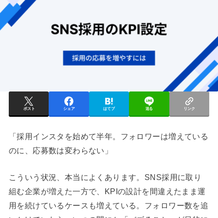
ポスト
シェア
はてブ
送る
リンク
「採用インスタを始めて半年。フォロワーは増えている
のに、応募数は変わらない」
こういう状況、本当によくあります。SNS採用に取り
組む企業が増えた一方で、KPIの設計を間違えたまま運
用を続けているケースも増えている。フォロワー数を追