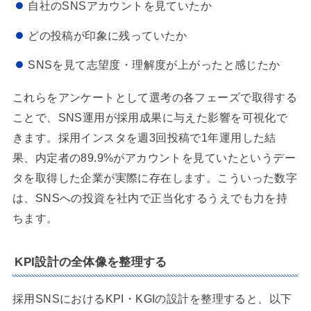
自社のSNSアカウントを見ていたか
どの投稿が印象に残っていたか
SNSを見て志望度・理解度が上がったと感じたか
これらをアンケートとして選考の各フェーズで取得する
ことで、SNS運用が採用成果に与えた影響を可視化で
きます。採用インスタを週3回投稿で1年運用した結
果、内定者の89.9%がアカウントを見ていたというデー
タを取得した企業が実際に存在します。こういった数字
は、SNSへの投資を社内で正当化するうえでも力を持
ちます。
KPI設計の全体像を整理する
採用SNSにおけるKPI・KGIの設計を整理すると、以下