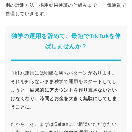
別の計測方法、採用効果検証の仕組みまで、一気通貫で
整理していきます。
独学の運用を辞めて、最短でTikTokを伸
ばしませんか？
TikTok運用には明確な勝ちパターンがあります。
それを知らないまま独学で運用をスタートしてし
まうと、
結果的にアカウントを作り直さないとい
けなくなり、時間とお金を大きく無駄にしてしま
うことに
。
だからこそ、まずはSaitanにご相談いただきたい