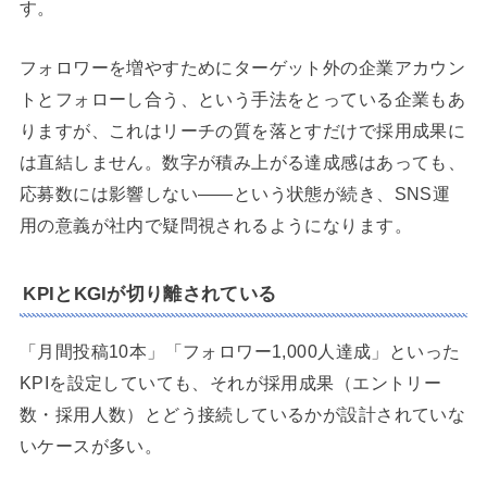
す。
フォロワーを増やすためにターゲット外の企業アカウン
トとフォローし合う、という手法をとっている企業もあ
りますが、これはリーチの質を落とすだけで採用成果に
は直結しません。数字が積み上がる達成感はあっても、
応募数には影響しない——という状態が続き、SNS運
用の意義が社内で疑問視されるようになります。
KPIとKGIが切り離されている
「月間投稿10本」「フォロワー1,000人達成」といった
KPIを設定していても、それが採用成果（エントリー
数・採用人数）とどう接続しているかが設計されていな
いケースが多い。