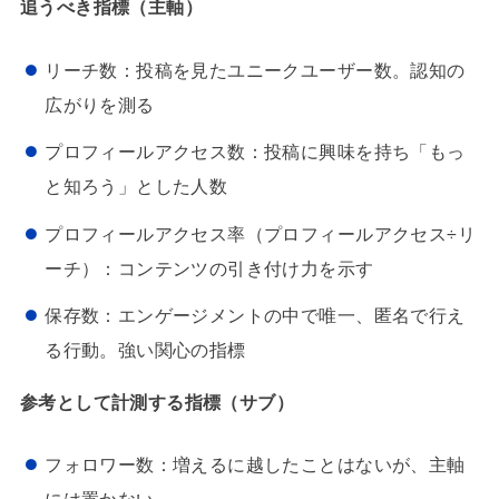
追うべき指標（主軸）
リーチ数：投稿を見たユニークユーザー数。認知の
広がりを測る
プロフィールアクセス数：投稿に興味を持ち「もっ
と知ろう」とした人数
プロフィールアクセス率（プロフィールアクセス÷リ
ーチ）：コンテンツの引き付け力を示す
保存数：エンゲージメントの中で唯一、匿名で行え
る行動。強い関心の指標
参考として計測する指標（サブ）
フォロワー数：増えるに越したことはないが、主軸