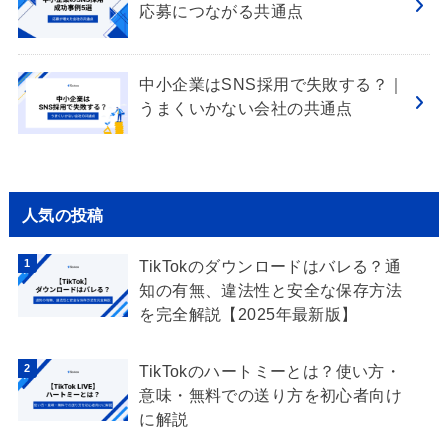
応募につながる共通点
中小企業はSNS採用で失敗する？｜
うまくいかない会社の共通点
人気の投稿
TikTokのダウンロードはバレる？通
知の有無、違法性と安全な保存方法
を完全解説【2025年最新版】
TikTokのハートミーとは？使い方・
意味・無料での送り方を初心者向け
に解説