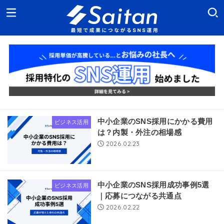
中小企業のSNS採用にかかる費用
ビジネス活用
は？内製・外注の相場感
2026.02.23
中小企業のSNS採用成功事例5選
ビジネス活用
｜応募につながる共通点
2026.02.22