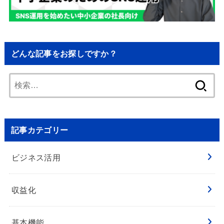
どんな記事をお探しですか？
検
索:
記事カテゴリー
ビジネス活用
収益化
基本機能