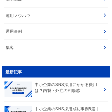
運用ノウハウ
運用事例
集客
最新記事
中小企業のSNS採用にかかる費用
は？内製・外注の相場感
中小企業のSNS採用成功事例5選｜