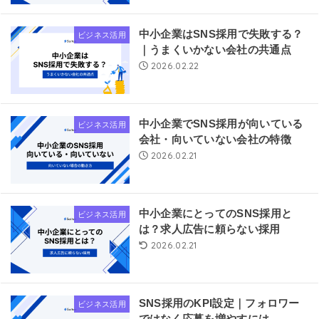
中小企業はSNS採用で失敗する？
ビジネス活用
｜うまくいかない会社の共通点
2026.02.22
中小企業でSNS採用が向いている
ビジネス活用
会社・向いていない会社の特徴
2026.02.21
中小企業にとってのSNS採用と
ビジネス活用
は？求人広告に頼らない採用
2026.02.21
SNS採用のKPI設定｜フォロワー
ビジネス活用
ではなく応募を増やすには