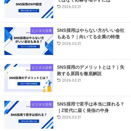
2026.02.21
SNS採用はやらない方がいい会社
ビジネス活用
もある？｜向いてる企業の特徴
2026.02.21
SNS採用のデメリットとは？｜失
ビジネス活用
敗する原因を徹底解説
2026.02.21
SNS採用で若手は本当に採れる？
ビジネス活用
｜Z世代に届く発信の中身
2026.02.21